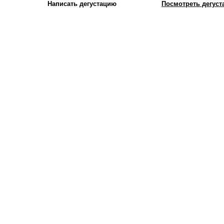
Написать дегустацию
Посмотреть дегуста