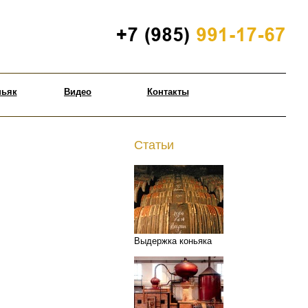
ньяк
Видео
Контакты
Статьи
Выдержка коньяка