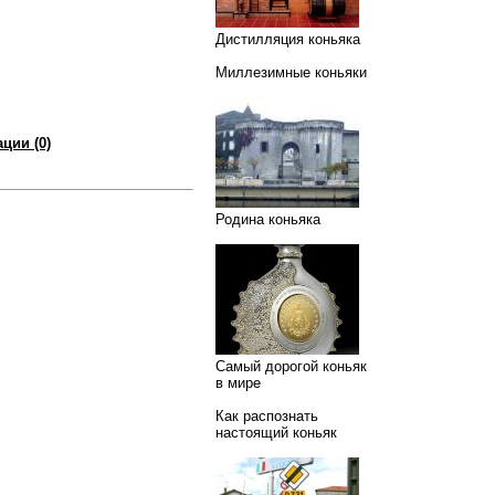
Дистилляция коньяка
Миллезимные коньяки
ции (0)
Родина коньяка
Самый дорогой коньяк
в мире
Как распознать
настоящий коньяк