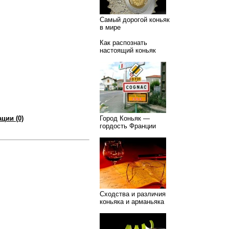
Самый дорогой коньяк
в мире
Как распознать
настоящий коньяк
ции (0)
Город Коньяк —
гордость Франции
Сходства и различия
коньяка и арманьяка