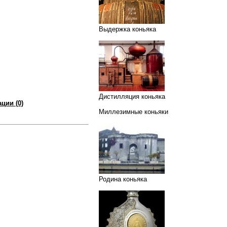
Выдержка коньяка
Дистилляция коньяка
ции (0)
Миллезимные коньяки
Родина коньяка