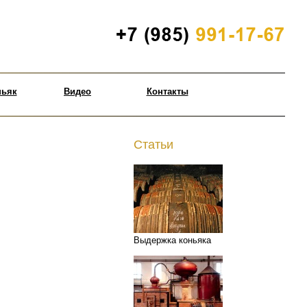
ньяк
Видео
Контакты
Статьи
Выдержка коньяка