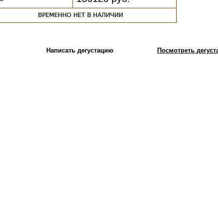
Написать дегустацию
Посмотреть дегуста