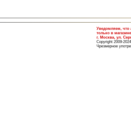
Уведомляем, что 
только в магазин
г. Москва, ул. Сер
Copyright 2009-202
Чрезмерное употре