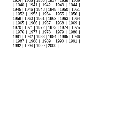
1924
|
1935
|
1936
|
1937
|
1938
|
1939
|
1940
|
1941
|
1942
|
1943
|
1944
|
1945
|
1946
|
1948
|
1949
|
1950
|
1951
|
1952
|
1953
|
1954
|
1955
|
1956
|
1959
|
1960
|
1961
|
1962
|
1963
|
1964
|
1965
|
1966
|
1967
|
1968
|
1969
|
1970
|
1971
|
1972
|
1973
|
1974
|
1975
|
1976
|
1977
|
1978
|
1979
|
1980
|
1981
|
1982
|
1983
|
1984
|
1985
|
1986
|
1987
|
1988
|
1989
|
1990
|
1991
|
1992
|
1994
|
1999
|
2000
|