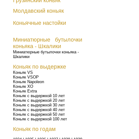
Грузинский коньяк
Молдавский коньяк
Коньячные настойки
Миниатюрные бутылочки
коньяка - Шкалики
Миниатюрные бутылочки коньяка -
Шкалики
Коньяк по выдержке
Коньяк VS
Коньяк VSOP
Коньяк Napoleon
Коньяк XO
Коньяк Extra
Коньяк с выдержкой 10 лет
Коньяк с выдержкой 20 лет
Коньяк с выдержкой 30 лет
Коньяк с выдержкой 40 лет
Коньяк с выдержкой 50 лет
Коньяк с выдержкой 100 лет
Коньяк по годам