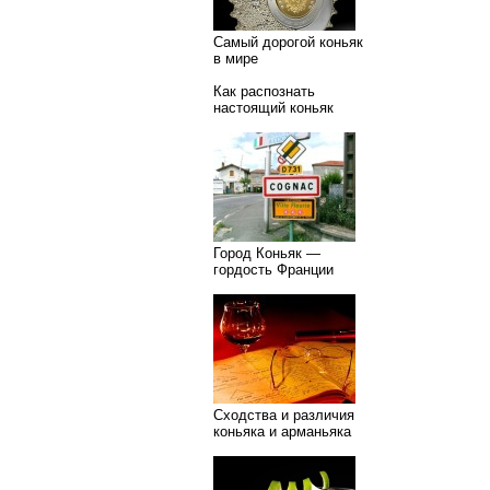
Самый дорогой коньяк
в мире
Как распознать
настоящий коньяк
Город Коньяк —
гордость Франции
Сходства и различия
коньяка и арманьяка