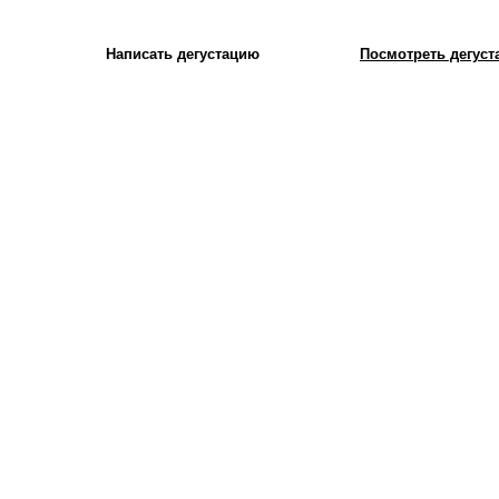
Написать дегустацию
Посмотреть дегуста