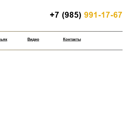
ньяк
Видео
Контакты