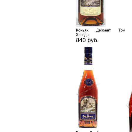
Коньяк Дербент Три
Звезды
840 руб.