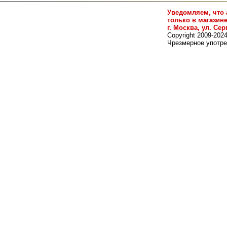
Уведомляем, что 
только в магазин
г. Москва, ул. Сер
Copyright 2009-202
Чрезмерное употре