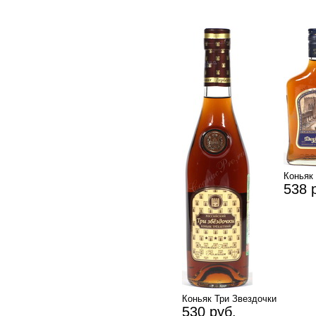
Коньяк
538 
Коньяк Три Звездочки
530 руб.