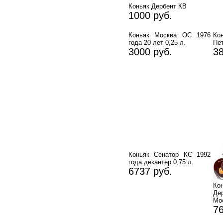
Коньяк Дербент КВ
1000 руб.
Коньяк Москва ОС 1976
К
года 20 лет 0,25 л.
Пет
3000 руб.
38
Коньяк Сенатор КС 1992
года декантер 0,75 л.
6737 руб.
Ко
Де
Мо
76