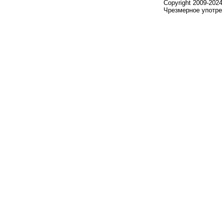
Copyright 2009-202
Чрезмерное употре