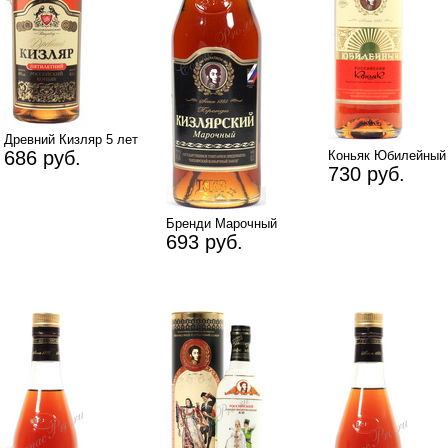
Древний Кизляр 5 лет
686 руб.
Коньяк Юбилейный
730 руб.
Бренди Марочный
693 руб.