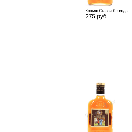
Коньяк Старая Легенда
275 руб.