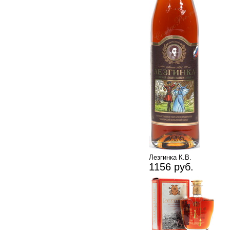
Лезгинка К.В.
1156 руб.