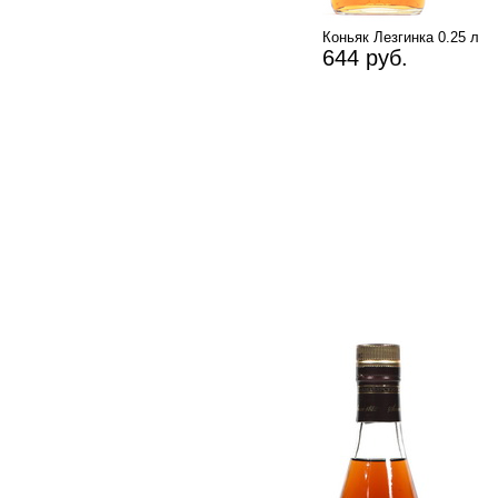
Коньяк Лезгинка 0.25 л
644 руб.