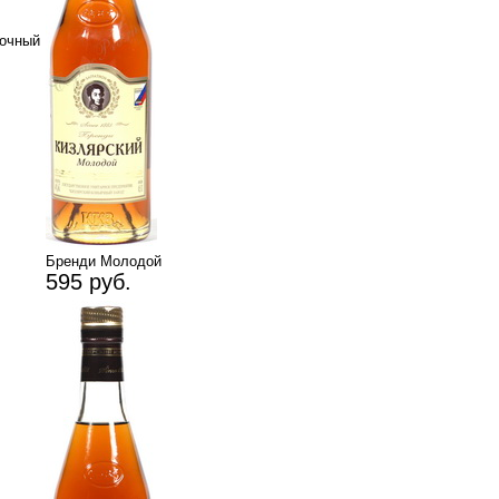
очный
Бренди Молодой
595 руб.